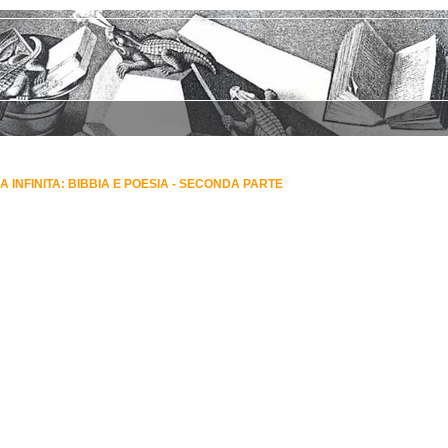
A INFINITA: BIBBIA E POESIA - SECONDA PARTE