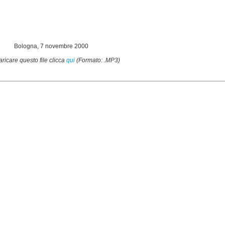
Bologna, 7 novembre 2000
aricare questo file clicca
qui
(Formato: .MP3)