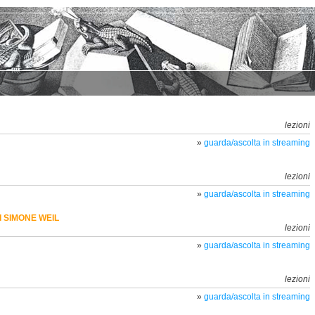
lezioni
»
guarda/ascolta in streaming
lezioni
»
guarda/ascolta in streaming
 SIMONE WEIL
lezioni
»
guarda/ascolta in streaming
lezioni
»
guarda/ascolta in streaming