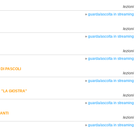
lezioni
»
guarda/ascolta in streaming
lezioni
»
guarda/ascolta in streaming
lezioni
»
guarda/ascolta in streaming
DI PASCOLI
lezioni
»
guarda/ascolta in streaming
 "LA GIOSTRA"
lezioni
»
guarda/ascolta in streaming
ANTI
lezioni
»
guarda/ascolta in streaming