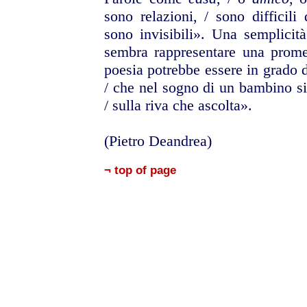
sono relazioni, / sono difficili 
sono invisibili». Una
semplicit
sembra rappresentare una prome
poesia potrebbe essere
in grado d
/
che nel sogno di un bambino si
/ sulla riva che ascolta».
(Pietro Deandrea)
¬ top of page