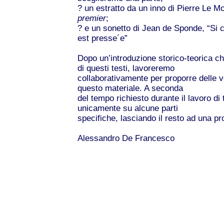
? un estratto da un inno di Pierre Le 
premier
;
? e un sonetto di Jean de Sponde, “Si c
est presse´e”
Dopo un’introduzione storico-teorica ch
di questi testi, lavoreremo
collaborativamente per proporre delle ve
questo materiale. A seconda
del tempo richiesto durante il lavoro d
unicamente su alcune parti
specifiche, lasciando il resto ad una p
Alessandro De Francesco