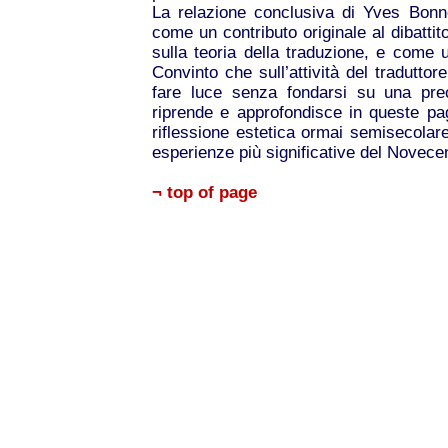
La relazione conclusiva di Yves Bonn
come un contributo originale al dibattit
sulla teoria della traduzione, e come
Convinto che sull’attività del traduttore
fare luce senza fondarsi su una pre
riprende e approfondisce in queste pa
riflessione estetica ormai semisecolar
esperienze più significative del Novece
¬ top of page