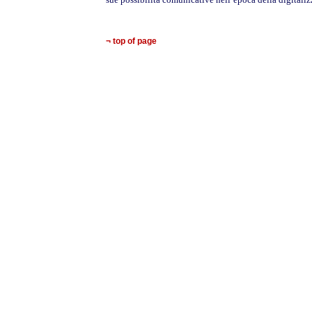
¬ top of page