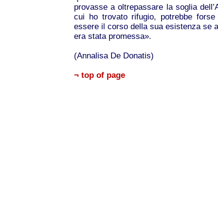
provasse a oltrepassare la soglia dell’A
cui ho trovato rifugio, potrebbe for
essere il corso della sua esistenza se av
era stata promessa».
(Annalisa De Donatis)
¬ top of page