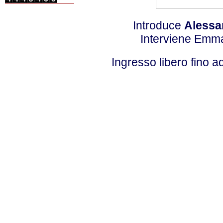
Introduce
Alessa
Interviene Emm
Ingresso libero fino a