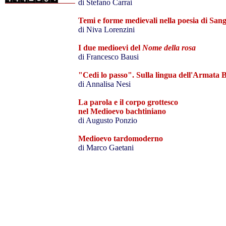
di Stefano Carrai
Temi e forme medievali nella poesia di Sang
di Niva Lorenzini
I due medioevi del
Nome della rosa
di Francesco Bausi
"Cedi lo passo". Sulla lingua dell'Armata 
di Annalisa Nesi
La parola e il corpo grottesco
nel Medioevo bachtiniano
di Augusto Ponzio
Medioevo tardomoderno
di Marco Gaetani